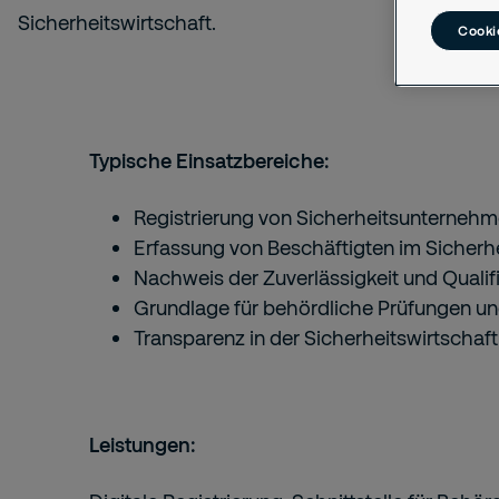
Sicherheitswirtschaft.
Cookie
Typische Einsatzbereiche:
Registrierung von Sicherheitsunterneh
Erfassung von Beschäftigten im Sicher
Nachweis der Zuverlässigkeit und Qualif
Grundlage für behördliche Prüfungen un
Transparenz in der Sicherheitswirtschaft
Leistungen: