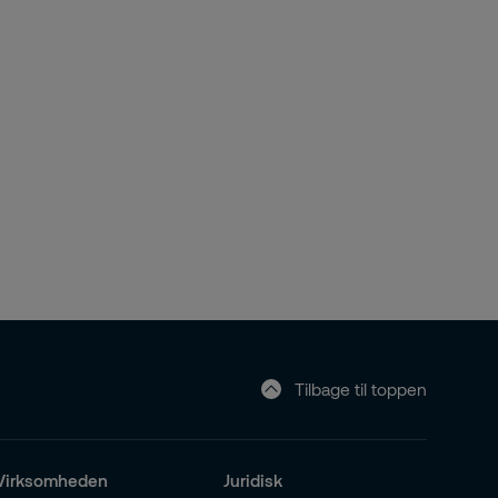
Tilbage til toppen
Virksomheden
Juridisk