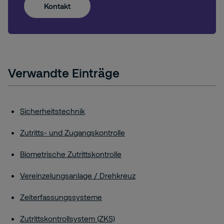
Kontakt
Verwandte Einträge
Sicherheitstechnik
Zutritts- und Zugangskontrolle
Biometrische Zutrittskontrolle
Vereinzelungsanlage / Drehkreuz
Zeiterfassungssysteme
Zutrittskontrollsystem (ZKS)