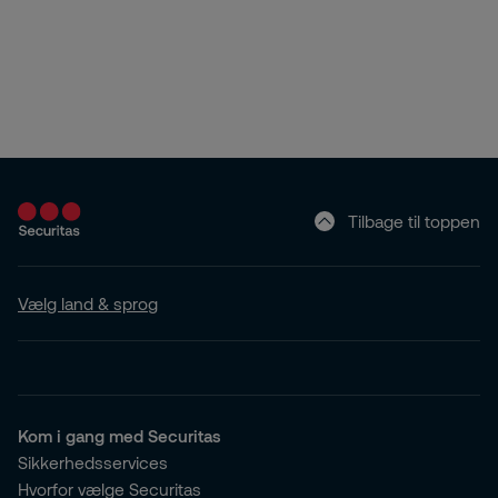
Tilbage til toppen
Vælg land & sprog
Kom i gang med Securitas
Sikkerhedsservices
Hvorfor vælge Securitas