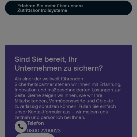
Erfahren Sie mehr über unsere
Zutrittskontrollsysteme
Sind Sie bereit, Ihr
Unternehmen zu sichern?
Als einer der weltweit führenden
Sicherheitspartner stehen wir Ihnen mit Erfahrung,
Innovation und maßgeschneiderten Lösungen zur
Seite. Gerne zeigen wir Ihnen, wie wir Ihre
Mitarbeitenden, Vermögenswerte und Objekte
zuverlässig schützen können. Füllen Sie einfach
unser Kontaktformular aus – wir melden uns
zeitnah und persönlich bei Ihnen.
Telefon
0800 2200023