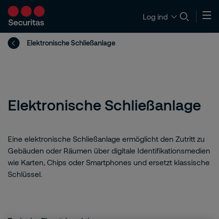
Log ind
Elektronische Schließanlage
Elektronische Schließanlage
Eine elektronische Schließanlage ermöglicht den Zutritt zu
Gebäuden oder Räumen über digitale Identifikationsmedien
wie Karten, Chips oder Smartphones und ersetzt klassische
Schlüssel.