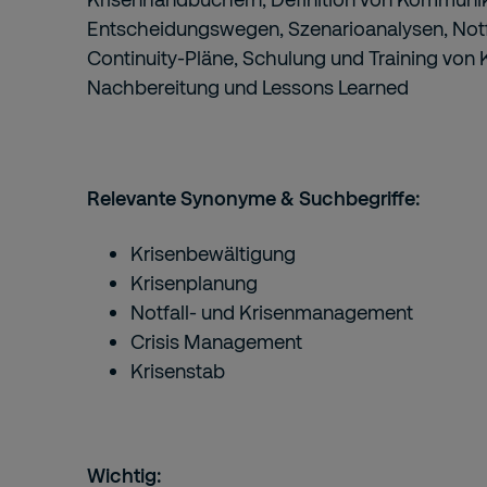
Entscheidungswegen, Szenarioanalysen, Notf
Continuity-Pläne, Schulung und Training von 
Nachbereitung und Lessons Learned
Relevante Synonyme & Suchbegriffe:
Krisenbewältigung
Krisenplanung
Notfall- und Krisenmanagement
Crisis Management
Krisenstab
Wichtig: