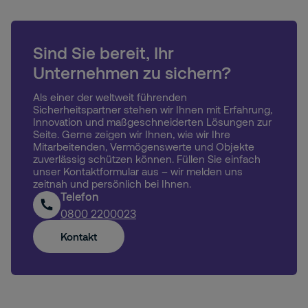
Sind Sie bereit, Ihr
Unternehmen zu sichern?
Als einer der weltweit führenden
Sicherheitspartner stehen wir Ihnen mit Erfahrung,
Innovation und maßgeschneiderten Lösungen zur
Seite. Gerne zeigen wir Ihnen, wie wir Ihre
Mitarbeitenden, Vermögenswerte und Objekte
zuverlässig schützen können. Füllen Sie einfach
unser Kontaktformular aus – wir melden uns
zeitnah und persönlich bei Ihnen.
Telefon
0800 2200023
Kontakt