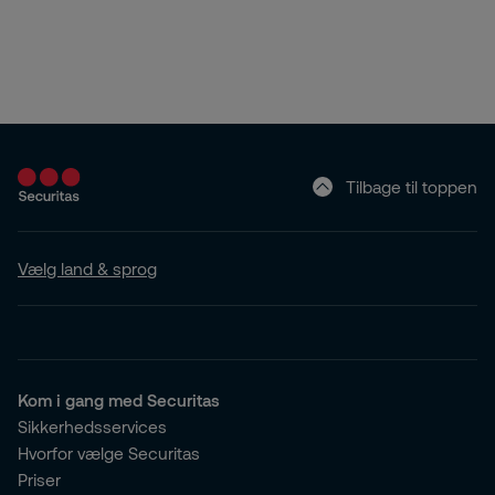
Tilbage til toppen
Vælg land & sprog
Kom i gang med Securitas
Sikkerhedsservices
Hvorfor vælge Securitas
Priser