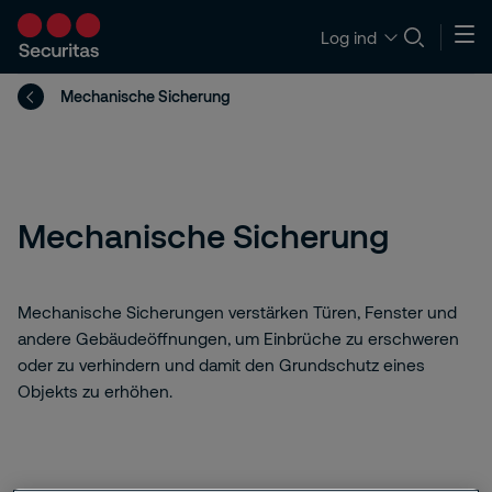
Log ind
Mechanische Sicherung
Mechanische Sicherung
Mechanische Sicherungen verstärken Türen, Fenster und
andere Gebäudeöffnungen, um Einbrüche zu erschweren
oder zu verhindern und damit den Grundschutz eines
Objekts zu erhöhen.