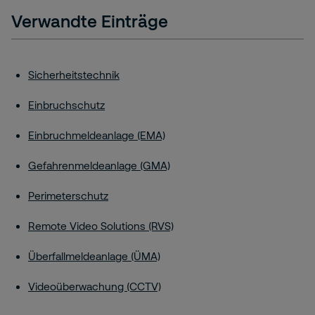
Verwandte Einträge
Sicherheitstechnik
Einbruchschutz
Einbruchmeldeanlage (EMA)
Gefahrenmeldeanlage (GMA)
Perimeterschutz
Remote Video Solutions (RVS)
Überfallmeldeanlage (ÜMA)
Videoüberwachung (CCTV)