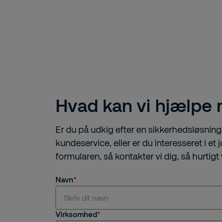
Hvad kan vi hjælpe
Er du på udkig efter en sikkerhedsløsning,
kundeservice, eller er du interesseret i et
formularen, så kontakter vi dig, så hurtigt 
Navn
Virksomhed