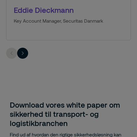
Eddie Dieckmann
Key Account Manager, Securitas Danmark
Download vores white paper om
sikkerhed til transport- og
logistikbranchen
Find ud af hvordan den rigtige sikkerhedsløsning kan