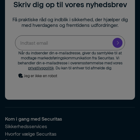
Skriv dig op til vores nyhedsbrev
Få praktiske råd og indblik i sikkerhed, der hjælper dig
med hverdagens og fremtidens udfordringer.
Når du indsender din e-mailadresse, giver du samtykke til at
modtage markedsføringskommunikation fra Securitas. Vi
behandler din e-mailadresse i overensstemmelse med vores
privatlivspolitik
. Du kan til enhver tid afmelde dig.
Jeg er ikke en robot
Kom i gang med Securitas
Sikkerhedsservices
Hvorfor vælge Securitas