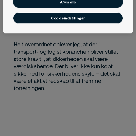
Afvis alle
Cookieindstillinger
Helt overordnet oplever jeg, at der i
transport- og logistikbranchen bliver stillet
store krav til, at sikkerheden skal være
værdiskabende. Der bliver ikke kun købt
sikkerhed for sikkerhedens skyld – det skal
være et aktivt redskab til at fremme
forretningen.