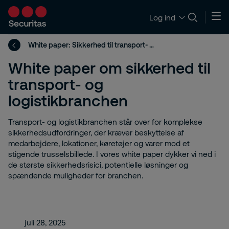
Log ind
White paper: Sikkerhed til transport- og logistikbranchen
White paper om sikkerhed til
transport- og
logistikbranchen
Transport- og logistikbranchen står over for komplekse
sikkerhedsudfordringer, der kræver beskyttelse af
medarbejdere, lokationer, køretøjer og varer mod et
stigende trusselsbillede. I vores white paper dykker vi ned i
de største sikkerhedsrisici, potentielle løsninger og
spændende muligheder for branchen.
juli 28, 2025