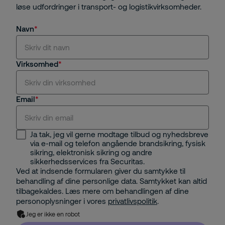
løse udfordringer i transport- og logistikvirksomheder.
Navn
Virksomhed
Email
Ja tak, jeg vil gerne modtage tilbud og nyhedsbreve
via e-mail og telefon angående brandsikring, fysisk
sikring, elektronisk sikring og andre
sikkerhedsservices fra Securitas.
Ved at indsende formularen giver du samtykke til
behandling af dine personlige data. Samtykket kan altid
tilbagekaldes. Læs mere om behandlingen af dine
personoplysninger i vores
privatlivspolitik
.
Jeg er ikke en robot