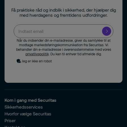
Få praktiske råd og indblik i sikkerhed, der hjælper dig
med hverdagens og fremtidens udfordringer.
Når du indsender din e-mailadresse, giver du samtykke til at
modtage markedsføringskommunikation fra Securitas. Vi
behandler din e-mailadresse i overensstemmelse med vores
privatlivspolitik
. Du kan til enhver tid afmelde dig.
Jeg er ikke en robot
Kom i gang med Securitas
Sikkerhedsservices
Hvorfor vælge Securitas
Priser