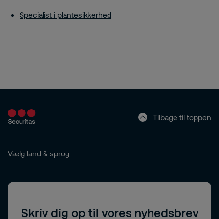
Specialist i plantesikkerhed
Tilbage til toppen
Vælg land & sprog
Skriv dig op til vores nyhedsbrev