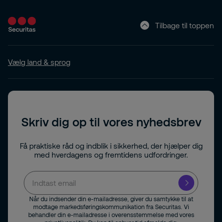
Tilbage til toppen
Vælg land & sprog
Skriv dig op til vores nyhedsbrev
Få praktiske råd og indblik i sikkerhed, der hjælper dig
med hverdagens og fremtidens udfordringer.
Når du indsender din e-mailadresse, giver du samtykke til at
modtage markedsføringskommunikation fra Securitas. Vi
behandler din e-mailadresse i overensstemmelse med vores