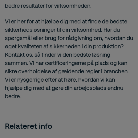
bedre resultater for virksomheden.
Vi er her for at hjælpe dig med at finde de bedste
sikkerhedsløsninger til din virksomhed. Har du
spørgsmål eller brug for rådgivning om, hvordan du
øget kvaliteten af sikkerheden i din produktion?
Kontakt os, så finder vi den bedste løsning
sammen. Vi har certificeringerne på plads og kan
sikre overholdelse af gældende regler i branchen.
Vi er nysgerrige efter at høre, hvordan vi kan
hjælpe dig med at gøre din arbejdsplads endnu
bedre.
Relateret info