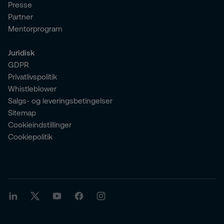
Presse
Partner
Mentorprogram
Juridisk
GDPR
Privatlivspolitik
Whistleblower
Salgs- og leveringsbetingelser
Sitemap
Cookieindstillinger
Cookiepolitik