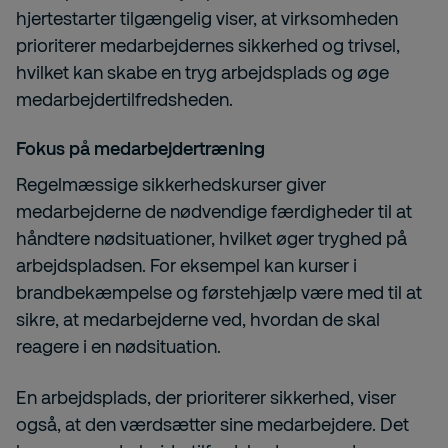
hjertestarter tilgængelig viser, at virksomheden
prioriterer medarbejdernes sikkerhed og trivsel,
hvilket kan skabe en tryg arbejdsplads og øge
medarbejdertilfredsheden.
Fokus på medarbejdertræning
Regelmæssige sikkerhedskurser giver
medarbejderne de nødvendige færdigheder til at
håndtere nødsituationer, hvilket øger tryghed på
arbejdspladsen. For eksempel kan kurser i
brandbekæmpelse og førstehjælp være med til at
sikre, at medarbejderne ved, hvordan de skal
reagere i en nødsituation.
En arbejdsplads, der prioriterer sikkerhed, viser
også, at den værdsætter sine medarbejdere. Det