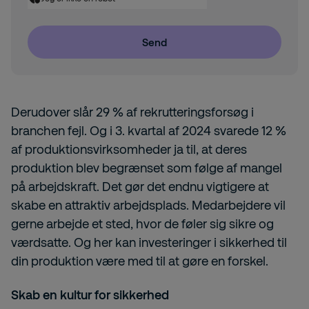
Send
Derudover slår 29 % af rekrutteringsforsøg i
branchen fejl. Og i 3. kvartal af 2024 svarede 12 %
af produktionsvirksomheder ja til, at deres
produktion blev begrænset som følge af mangel
på arbejdskraft. Det gør det endnu vigtigere at
skabe en attraktiv arbejdsplads. Medarbejdere vil
gerne arbejde et sted, hvor de føler sig sikre og
værdsatte. Og her kan investeringer i sikkerhed til
din produktion være med til at gøre en forskel.
Skab en kultur for sikkerhed