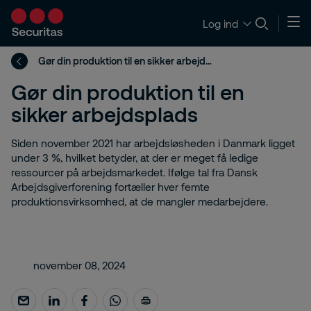
Log ind
Gør din produktion til en sikker arbejdsplads
Gør din produktion til en
sikker arbejdsplads
Siden november 2021 har arbejdsløsheden i Danmark ligget
under 3 %, hvilket betyder, at der er meget få ledige
ressourcer på arbejdsmarkedet. Ifølge tal fra Dansk
Arbejdsgiverforening fortæller hver femte
produktionsvirksomhed, at de mangler medarbejdere.
november 08, 2024