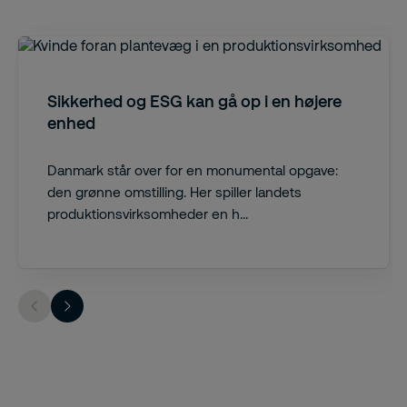
Sikkerhed og ESG kan gå op i en højere
enhed
Danmark står over for en monumental opgave:
den grønne omstilling. Her spiller landets
produktionsvirksomheder en h...