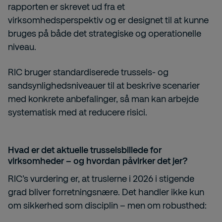
rapporten er skrevet ud fra et
virksomhedsperspektiv og er designet til at kunne
bruges på både det strategiske og operationelle
niveau.
RIC bruger standardiserede trussels- og
sandsynlighedsniveauer til at beskrive scenarier
med konkrete anbefalinger, så man kan arbejde
systematisk med at reducere risici.
Hvad er det aktuelle trusselsbillede for
virksomheder – og hvordan påvirker det jer?
RIC’s vurdering er, at truslerne i 2026 i stigende
grad bliver forretningsnære. Det handler ikke kun
om sikkerhed som disciplin – men om robusthed: