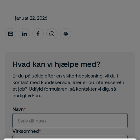
januar 22, 2026
Hvad kan vi hjælpe med?
Er du på udkig efter en sikkerhedsløsning, vil du i
kontakt med kundeservice, eller er du interesseret i
et job? Udfyld formularen, så kontakter vi dig, så
hurtigt vi kan.
Navn
Virksomhed