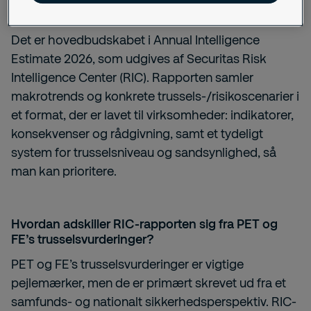
Det er hovedbudskabet i Annual Intelligence
Estimate 2026, som udgives af Securitas Risk
Intelligence Center (RIC). Rapporten samler
makrotrends og konkrete trussels-/risikoscenarier i
et format, der er lavet til virksomheder: indikatorer,
konsekvenser og rådgivning, samt et tydeligt
system for trusselsniveau og sandsynlighed, så
man kan prioritere.
Hvordan adskiller RIC-rapporten sig fra PET og
FE’s trusselsvurderinger?
PET og FE’s trusselsvurderinger er vigtige
pejlemærker, men de er primært skrevet ud fra et
samfunds- og nationalt sikkerhedsperspektiv. RIC-