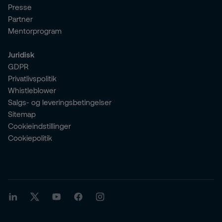
Presse
Partner
Mentorprogram
Juridisk
GDPR
Privatlivspolitik
Whistleblower
Salgs- og leveringsbetingelser
Sitemap
Cookieindstillinger
Cookiepolitik