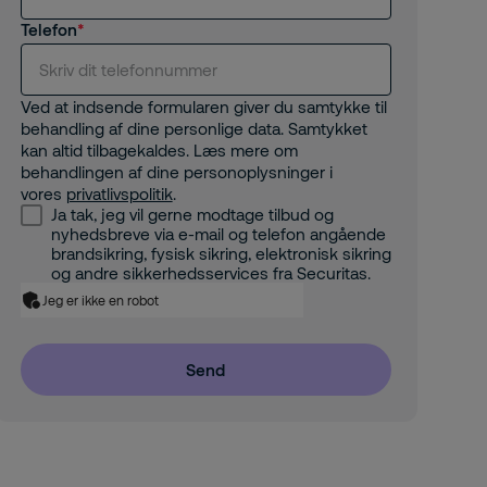
Telefon
Ved at indsende formularen giver du samtykke til
behandling af dine personlige data. Samtykket
kan altid tilbagekaldes. Læs mere om
behandlingen af dine personoplysninger i
vores
privatlivspolitik
.
Ja tak, jeg vil gerne modtage tilbud og
nyhedsbreve via e-mail og telefon angående
brandsikring, fysisk sikring, elektronisk sikring
og andre sikkerhedsservices fra Securitas.
Jeg er ikke en robot
Send