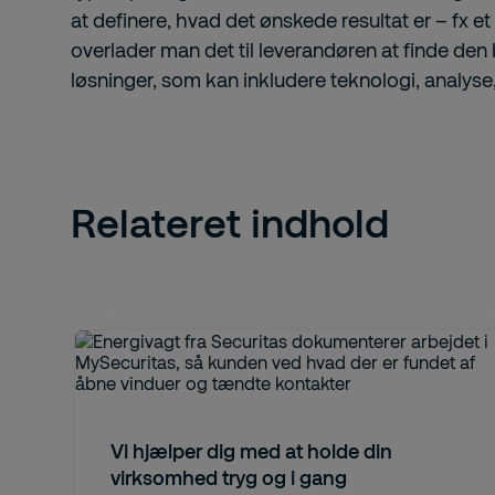
at definere, hvad det ønskede resultat er – fx et 
overlader man det til leverandøren at finde de
løsninger, som kan inkludere teknologi, analyse
Relateret indhold
Vi hjælper dig med at holde din
virksomhed tryg og i gang