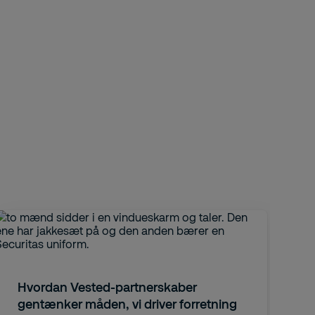
Hvordan Vested-partnerskaber
gentænker måden, vi driver forretning