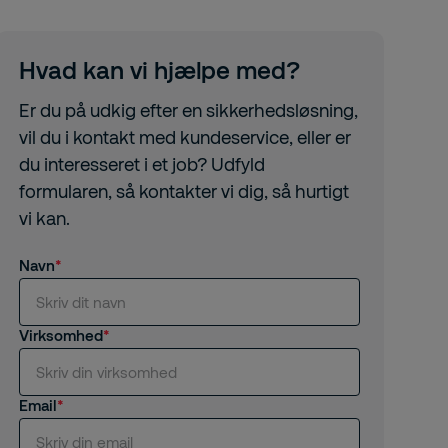
Hvad kan vi hjælpe med?
Er du på udkig efter en sikkerhedsløsning,
vil du i kontakt med kundeservice, eller er
du interesseret i et job? Udfyld
formularen, så kontakter vi dig, så hurtigt
vi kan.
Navn
Virksomhed
Email