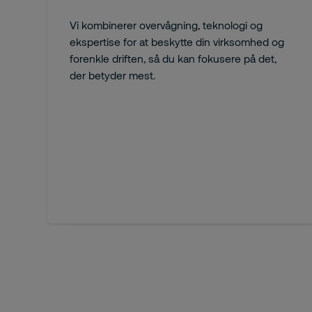
Vi kombinerer overvågning, teknologi og
ekspertise for at beskytte din virksomhed og
forenkle driften, så du kan fokusere på det,
der betyder mest.