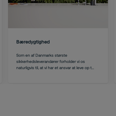
Bæredygtighed
Som en af Danmarks største
sikkerhedsleverandører forholder vi os
naturligvis til, at vi har et ansvar at leve op t...