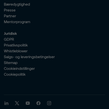
Bæredygtighed
Presse
Partner
Mentorprogram
Juridisk
GDPR
Privatlivspolitik
Whistleblower
Salgs- og leveringsbetingelser
Sitemap
Cookieindstillinger
Cookiepolitik