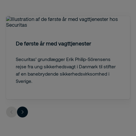
De første år med vagttjenester
Securitas' grundlægger Erik Philip-Sörensens
rejse fra ung sikkerhedsvagt i Danmark til stifter
af en banebrydende sikkerhedsvirksomhed i
Sverige.