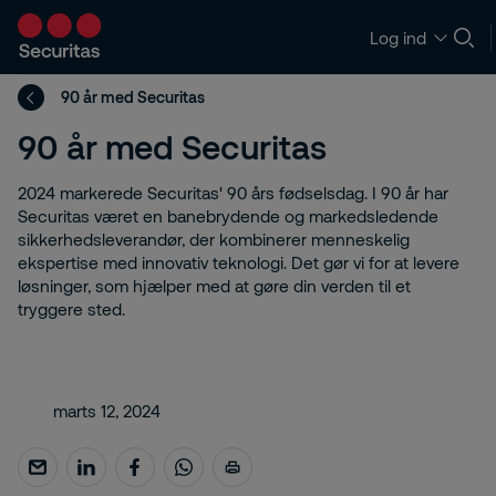
Log ind
90 år med Securitas
90 år med Securitas
2024 markerede Securitas' 90 års fødselsdag. I 90 år har
Securitas været en banebrydende og markedsledende
sikkerhedsleverandør, der kombinerer menneskelig
ekspertise med innovativ teknologi. Det gør vi for at levere
løsninger, som hjælper med at gøre din verden til et
tryggere sted.
marts 12, 2024