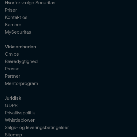
Hvorfor vælge Securitas
Priser
Kontakt os
Karriere
MySecuritas
Virksomheden
Om os
Bæredygtighed
Presse
Partner
Mentorprogram
Juridisk
GDPR
Privatlivspolitik
Whistleblower
Salgs- og leveringsbetingelser
Sitemap