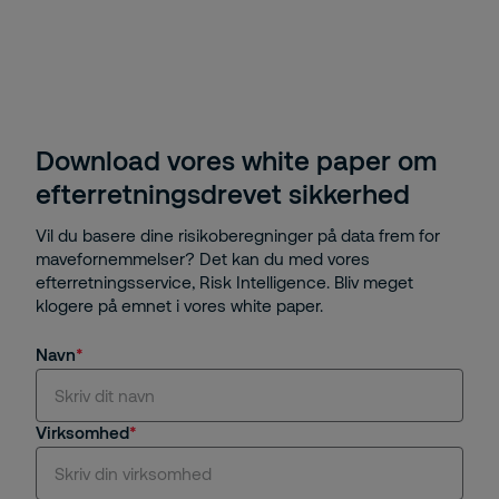
Download vores white paper om
efterretningsdrevet sikkerhed
Vil du basere dine risikoberegninger på data frem for
mavefornemmelser? Det kan du med vores
efterretningsservice, Risk Intelligence. Bliv meget
klogere på emnet i vores white paper.
Navn
Virksomhed