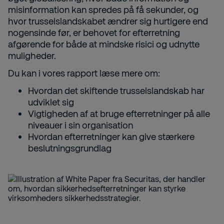
misinformation kan spredes på få sekunder, og
hvor trusselslandskabet ændrer sig hurtigere end
nogensinde før, er behovet for efterretning
afgørende for både at mindske risici og udnytte
muligheder.
Du kan i vores rapport læse mere om:
Hvordan det skiftende trusselslandskab har
udviklet sig
Vigtigheden af at bruge efterretninger på alle
niveauer i sin organisation
Hvordan efterretninger kan give stærkere
beslutningsgrundlag