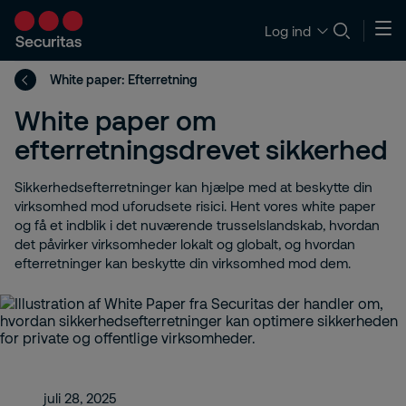
Log ind
White paper: Efterretning
White paper om
efterretningsdrevet sikkerhed
Sikkerhedsefterretninger kan hjælpe med at beskytte din
virksomhed mod uforudsete risici. Hent vores white paper
og få et indblik i det nuværende trusselslandskab, hvordan
det påvirker virksomheder lokalt og globalt, og hvordan
efterretninger kan beskytte din virksomhed mod dem.
juli 28, 2025