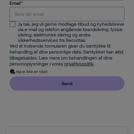
Email
Ja tak, jeg vil gerne modtage tilbud og nyhedsbreve
via e-mail og telefon angående brandsikring, fysisk
sikring, elektronisk sikring og andre
sikkerhedsservices fra Securitas.
Ved at indsende formularen giver du samtykke til
behandling af dine personlige data. Samtykket kan altid
tilbagekaldes. Læs mere om behandlingen af dine
personoplysninger i vores
privatlivspolitik
.
Jeg er ikke en robot
Send