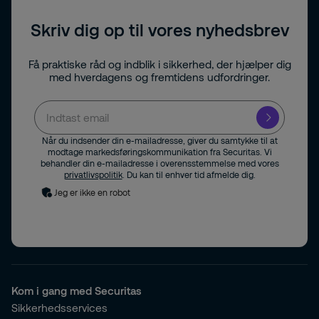
Skriv dig op til vores nyhedsbrev
Få praktiske råd og indblik i sikkerhed, der hjælper dig
med hverdagens og fremtidens udfordringer.
Når du indsender din e-mailadresse, giver du samtykke til at
modtage markedsføringskommunikation fra Securitas. Vi
behandler din e-mailadresse i overensstemmelse med vores
privatlivspolitik
. Du kan til enhver tid afmelde dig.
Jeg er ikke en robot
Kom i gang med Securitas
Sikkerhedsservices